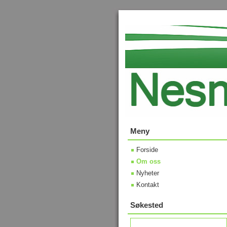
Meny
Forside
Om oss
Nyheter
Kontakt
Søkested